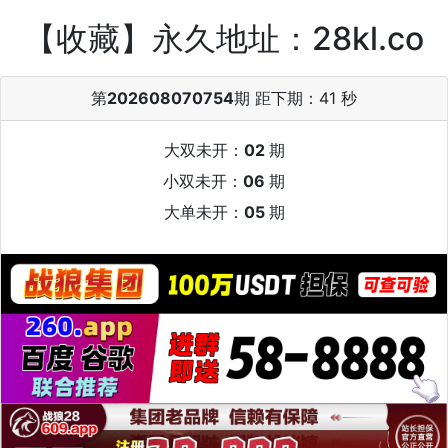
【收藏】永久地址：28kl.co
第
202608070754
期 距下期：
41 秒
大双未开：
02
期
小双未开：
06
期
大单未开：
05
期