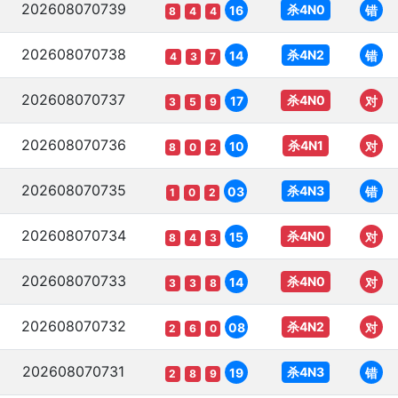
202608070739
杀4N0
16
错
8
4
4
202608070738
杀4N2
14
错
4
3
7
202608070737
杀4N0
17
对
3
5
9
202608070736
杀4N1
10
对
8
0
2
202608070735
杀4N3
03
错
1
0
2
202608070734
杀4N0
15
对
8
4
3
202608070733
杀4N0
14
对
3
3
8
202608070732
杀4N2
08
对
2
6
0
202608070731
杀4N3
19
错
2
8
9