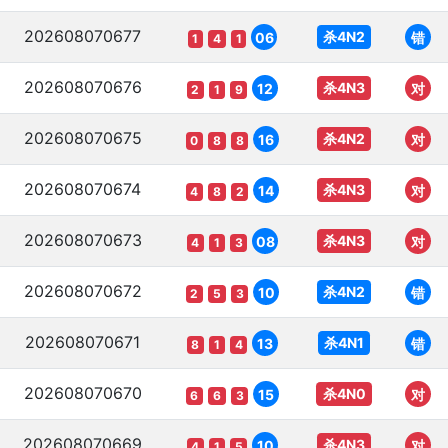
202608070677
杀4N2
06
错
1
4
1
202608070676
杀4N3
12
对
2
1
9
202608070675
杀4N2
16
对
0
8
8
202608070674
杀4N3
14
对
4
8
2
202608070673
杀4N3
08
对
4
1
3
202608070672
杀4N2
10
错
2
5
3
202608070671
杀4N1
13
错
8
1
4
202608070670
杀4N0
15
对
6
6
3
202608070669
杀4N3
10
对
4
1
5