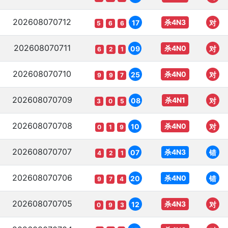
202608070712
杀4N3
17
对
5
6
6
202608070711
杀4N0
09
对
6
2
1
202608070710
杀4N0
25
对
9
9
7
202608070709
杀4N1
08
对
3
0
5
202608070708
杀4N0
10
对
0
1
9
202608070707
杀4N3
07
错
4
2
1
202608070706
杀4N0
20
错
9
7
4
202608070705
杀4N3
12
对
0
9
3