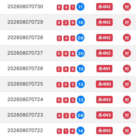
202608070730
杀4N2
11
对
6
4
1
202608070729
杀4N2
16
对
8
2
6
202608070728
杀4N2
08
对
3
4
1
202608070727
杀4N2
20
对
5
9
6
202608070726
杀4N1
19
对
2
8
9
202608070725
杀4N0
13
对
3
5
5
202608070724
杀4N3
13
对
0
8
5
202608070723
杀4N3
08
对
4
3
1
202608070722
杀4N3
14
对
5
1
8