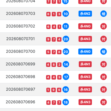
202608070704
杀4N0
15
对
7
7
1
202608070703
杀4N2
10
错
6
1
3
202608070702
杀4N0
11
对
6
4
1
202608070701
杀4N3
20
对
9
7
4
202608070700
杀4N0
20
错
5
7
8
202608070699
杀4N1
14
对
4
8
2
202608070698
杀4N3
17
对
4
4
9
202608070697
杀4N3
16
对
1
9
6
202608070696
杀4N3
18
对
4
7
7