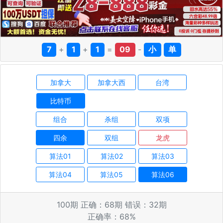
7
+
1
+
1
=
09
-
小
单
加拿大
加拿大西
台湾
比特币
组合
杀组
双项
四余
双组
龙虎
算法01
算法02
算法03
算法04
算法05
算法06
100
期 正确：
68
期 错误：
32
期
正确率：
68
%