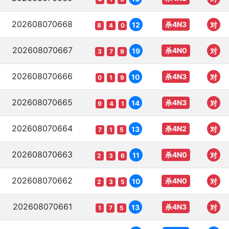
202608070668
杀4N3
12
对
8
4
0
202608070667
杀4N0
19
对
3
7
9
202608070666
杀4N3
10
对
0
1
9
202608070665
杀4N3
14
对
9
4
1
202608070664
杀4N2
13
对
7
1
5
202608070663
杀4N0
11
对
2
3
6
202608070662
杀4N0
10
对
2
3
5
202608070661
杀4N3
13
对
1
7
5