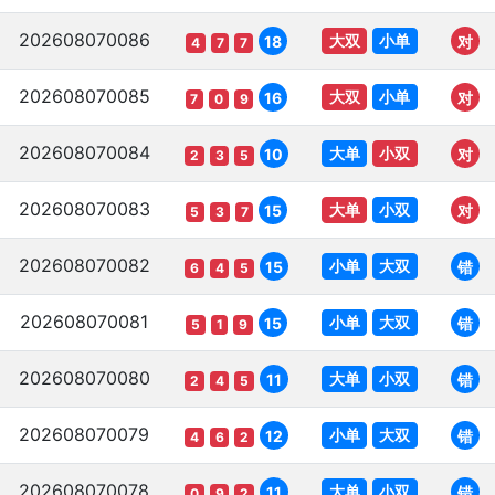
202608070086
大双
小单
18
对
4
7
7
202608070085
大双
小单
16
对
7
0
9
202608070084
大单
小双
10
对
2
3
5
202608070083
大单
小双
15
对
5
3
7
202608070082
小单
大双
15
错
6
4
5
202608070081
小单
大双
15
错
5
1
9
202608070080
大单
小双
11
错
2
4
5
202608070079
小单
大双
12
错
4
6
2
202608070078
大单
小双
11
错
0
9
2