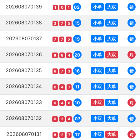
202608070139
小单
大双
02
错
1
0
1
202608070138
小单
大双
15
错
3
7
5
202608070137
小单
大双
19
错
7
7
5
202608070136
小单
大双
20
对
8
8
4
202608070135
小双
大单
16
错
6
7
3
202608070134
小双
大单
11
错
0
4
7
202608070133
小双
大单
10
对
6
4
0
202608070132
小双
大单
07
错
0
3
4
202608070131
小双
大单
17
对
8
2
7