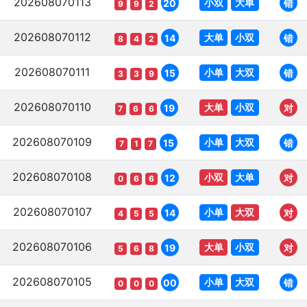
202608070113
小双
大单
20
错
9
9
2
202608070112
大单
小双
14
错
8
4
2
202608070111
小单
大双
15
错
3
3
9
202608070110
大单
小双
19
对
7
6
6
202608070109
小单
大双
15
错
7
1
7
202608070108
小双
大单
12
对
0
6
6
202608070107
小单
大双
14
对
4
5
5
202608070106
大单
小双
19
对
5
6
8
202608070105
小单
大双
00
错
0
0
0