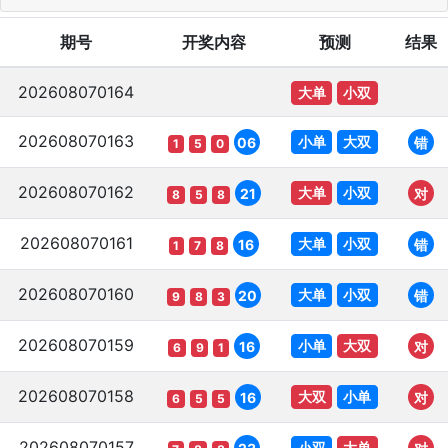
期号
开奖内容
预测
结果
202608070164
大单
小双
202608070163
小单
大双
06
错
1
5
0
202608070162
大单
小双
21
对
8
5
8
202608070161
大单
小双
16
错
1
7
8
202608070160
大单
小双
20
错
9
8
3
202608070159
小单
大双
16
对
6
9
1
202608070158
大双
小单
16
对
6
5
5
202608070157
小双
大单