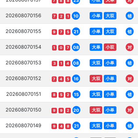
23
对
7
8
8
202608070156
小单
大双
10
错
7
2
1
202608070155
小单
大双
21
错
9
7
5
202608070154
大单
小双
08
对
1
0
7
202608070153
大双
小单
08
错
3
1
4
202608070152
大双
小单
16
对
7
4
5
202608070151
大双
小单
15
错
8
5
2
202608070150
大双
小单
20
对
9
9
2
202608070149
大双
小单
21
错
9
4
8