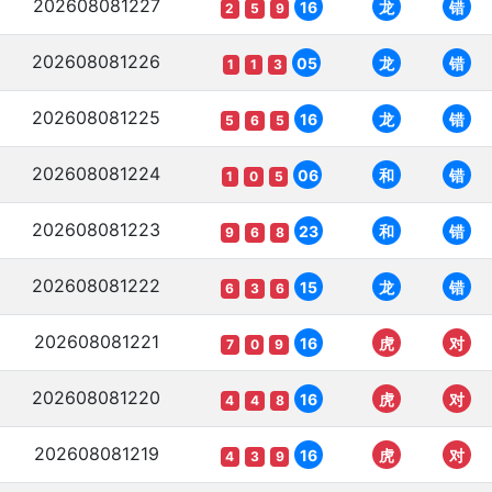
202608081227
16
龙
错
2
5
9
202608081226
05
龙
错
1
1
3
202608081225
16
龙
错
5
6
5
202608081224
06
和
错
1
0
5
202608081223
23
和
错
9
6
8
202608081222
15
龙
错
6
3
6
202608081221
16
虎
对
7
0
9
202608081220
16
虎
对
4
4
8
202608081219
16
虎
对
4
3
9