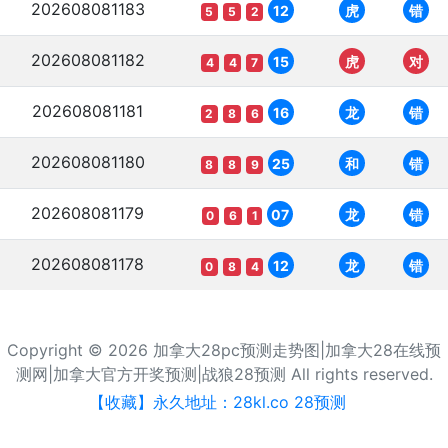
202608081183
12
虎
错
5
5
2
202608081182
15
虎
对
4
4
7
202608081181
16
龙
错
2
8
6
202608081180
25
和
错
8
8
9
202608081179
07
龙
错
0
6
1
202608081178
12
龙
错
0
8
4
Copyright © 2026 加拿大28pc预测走势图|加拿大28在线预
测网|加拿大官方开奖预测|战狼28预测 All rights reserved.
【收藏】永久地址：28kl.co 28预测