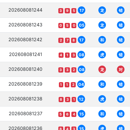
202608081244
17
龙
错
3
9
5
202608081243
05
龙
错
0
5
0
202608081242
17
和
错
2
7
8
202608081241
08
虎
错
4
1
3
202608081240
08
龙
对
3
3
2
202608081239
04
和
错
1
1
2
202608081238
12
虎
错
8
3
1
202608081237
15
和
错
5
6
4
202608081236
15
虎
错
8
4
3