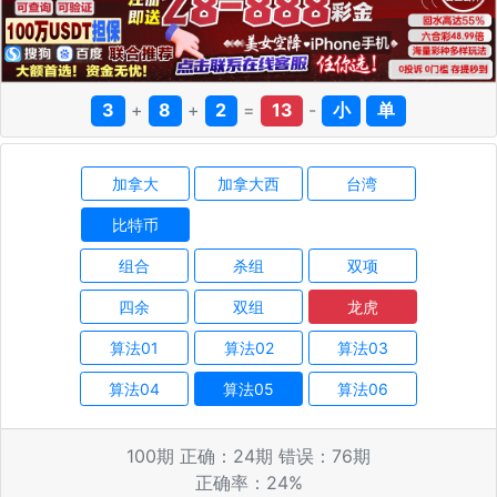
3
+
8
+
2
=
13
-
小
单
加拿大
加拿大西
台湾
比特币
组合
杀组
双项
四余
双组
龙虎
算法01
算法02
算法03
算法04
算法05
算法06
100
期 正确：
24
期 错误：
76
期
正确率：
24
%