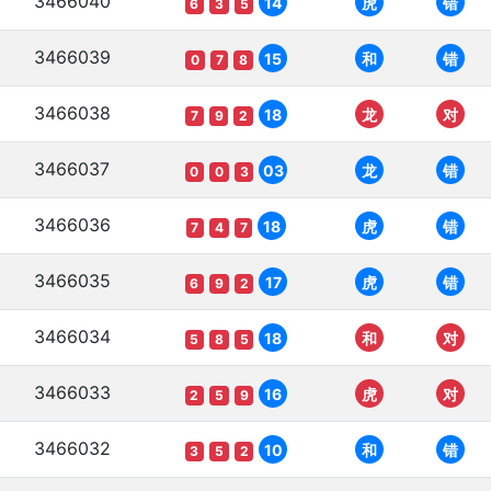
3466040
14
虎
错
6
3
5
3466039
15
和
错
0
7
8
3466038
18
龙
对
7
9
2
3466037
03
龙
错
0
0
3
3466036
18
虎
错
7
4
7
3466035
17
虎
错
6
9
2
3466034
18
和
对
5
8
5
3466033
16
虎
对
2
5
9
3466032
10
和
错
3
5
2