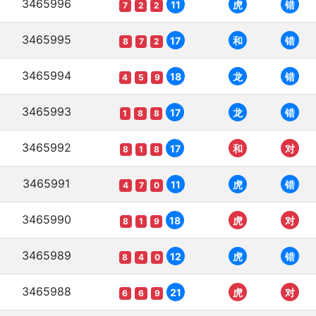
3465996
11
虎
错
7
2
2
3465995
17
和
错
8
7
2
3465994
18
龙
错
4
5
9
3465993
17
龙
错
1
8
8
3465992
17
和
对
8
1
8
3465991
11
虎
错
4
7
0
3465990
18
虎
对
8
1
9
3465989
12
虎
错
8
4
0
3465988
21
虎
对
6
6
9