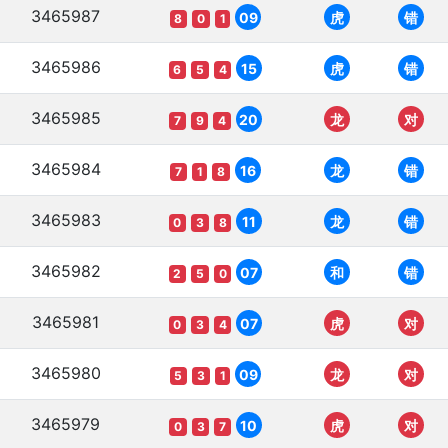
3465987
09
虎
错
8
0
1
3465986
15
虎
错
6
5
4
3465985
20
龙
对
7
9
4
3465984
16
龙
错
7
1
8
3465983
11
龙
错
0
3
8
3465982
07
和
错
2
5
0
3465981
07
虎
对
0
3
4
3465980
09
龙
对
5
3
1
3465979
10
虎
对
0
3
7