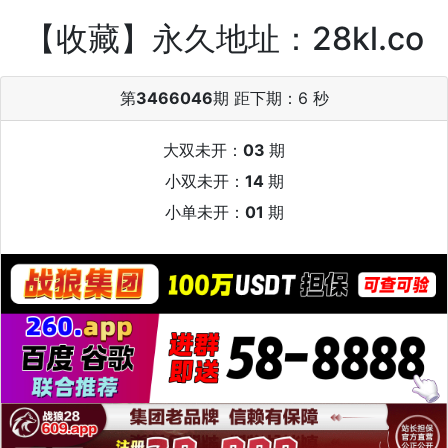
【收藏】永久地址：28kl.co
第
3466046
期 距下期：
6 秒
大双未开：
03
期
小双未开：
14
期
小单未开：
01
期