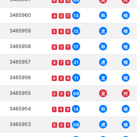
0
3
3
3465960
13
和
错
4
2
7
3465959
12
龙
错
3
4
5
3465958
17
和
错
8
2
7
3465957
21
虎
错
9
7
5
3465956
11
龙
错
0
3
8
3465955
08
龙
对
2
5
1
3465954
14
和
错
1
4
9
3465953
08
虎
错
5
2
1