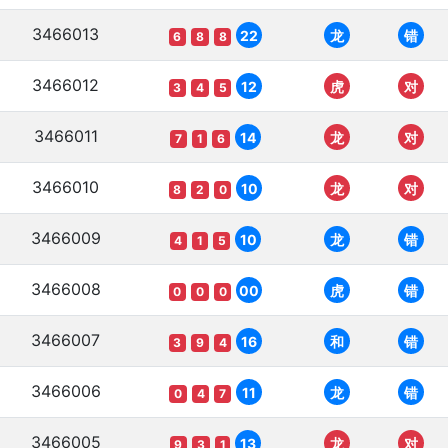
3466013
22
龙
错
6
8
8
3466012
12
虎
对
3
4
5
3466011
14
龙
对
7
1
6
3466010
10
龙
对
8
2
0
3466009
10
龙
错
4
1
5
3466008
00
虎
错
0
0
0
3466007
16
和
错
3
9
4
3466006
11
龙
错
0
4
7
3466005
13
龙
对
9
3
1