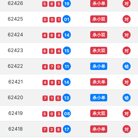
62426
杀小单
19
对
5
9
5
62425
杀小双
01
对
0
0
1
62424
杀小双
14
对
4
6
4
62423
杀大双
15
对
8
3
4
62422
杀小单
11
错
4
7
0
62421
杀大单
14
对
4
9
1
62420
杀小单
13
错
7
1
5
62419
杀大双
08
对
5
0
3
62418
杀小单
17
对
7
2
8