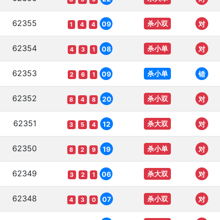
62355
杀小双
09
对
1
4
4
62354
杀小单
08
对
4
3
1
62353
杀小单
09
错
2
6
1
62352
杀小双
20
对
8
4
8
62351
杀大双
12
对
3
5
4
62350
杀小单
19
对
8
2
9
62349
杀大双
06
对
3
2
1
62348
杀小双
07
对
4
3
0