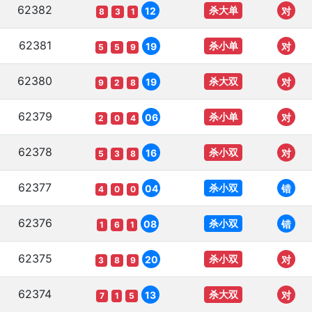
62382
杀大单
12
对
8
3
1
62381
杀小单
19
对
5
5
9
62380
杀大双
19
对
9
2
8
62379
杀小单
06
对
2
0
4
62378
杀小双
16
对
5
3
8
62377
杀小双
04
错
4
0
0
62376
杀小双
08
错
1
6
1
62375
杀小双
20
对
3
8
9
62374
杀大双
13
对
7
1
5