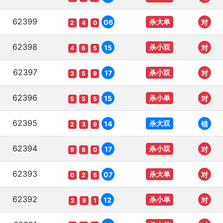
62399
杀大单
06
对
2
4
0
62398
杀小双
15
对
4
6
5
62397
杀小双
17
对
3
5
9
62396
杀小单
15
对
5
5
5
62395
杀大双
14
错
2
3
9
62394
杀小双
17
对
9
8
0
62393
杀大单
07
对
0
2
5
62392
杀小单
12
对
2
9
1